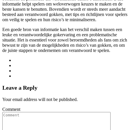
informatie helpt spelers om weloverwogen keuzes te maken en de
beste kansen te benutten. Bovendien wordt er steeds meer aandacht
besteed aan verantwoord gokken, met tips en richtlijnen voor spelers
om veilig te spelen en hun risico’s te minimaliseren.
Een goede bron van informatie kan het verschil maken tussen een
leuke en verantwoordelijke gokervaring en een problematische
situatie. Het is essentieel voor zowel beroemdheden als fans om zich
bewust te zijn van de mogelijkheden en risico’s van gokken, en om
de juiste stappen te ondernemen om verantwoord te spelen.
Leave a Reply
Your email address will not be published.
Comment