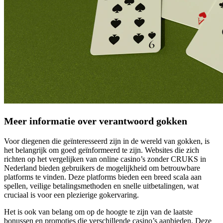
Meer informatie over verantwoord gokken
Voor diegenen die geïnteresseerd zijn in de wereld van gokken, is
het belangrijk om goed geïnformeerd te zijn. Websites die zich
richten op het vergelijken van online casino’s zonder CRUKS in
Nederland bieden gebruikers de mogelijkheid om betrouwbare
platforms te vinden. Deze platforms bieden een breed scala aan
spellen, veilige betalingsmethoden en snelle uitbetalingen, wat
cruciaal is voor een plezierige gokervaring.
Het is ook van belang om op de hoogte te zijn van de laatste
bonussen en promoties die verschillende casino’s aanbieden. Deze