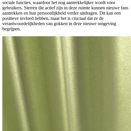
sociale functies, waardoor het nog aantrekkelijker wordt voor
gebruikers. Sterren die actief zijn in deze ruimte kunnen nieuwe fans
aantrekken en hun persoonlijkheid verder uitdragen. Dit kan een
positieve invloed hebben, maar het is cruciaal dat ze de
verantwoordelijkheden van gokken in deze nieuwe omgeving
begrijpen.