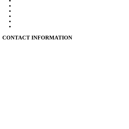
Home
ABOUT US
MOULD REMEDIATION SERVICES
SUBFLOOR INSPECTIONS
Structural Drying
CONTACT US
CONTACT INFORMATION
Kent Street, Sydney CBD, 2000
1800 347 999
0412 865 000