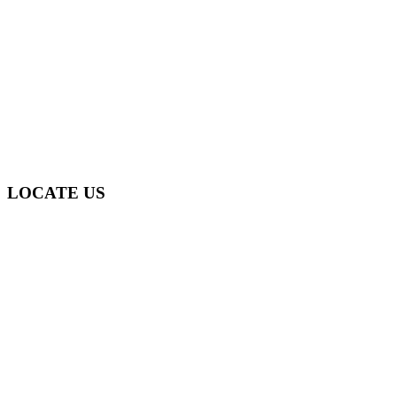
sydneymouldremediation@gmail.com
LOCATE US