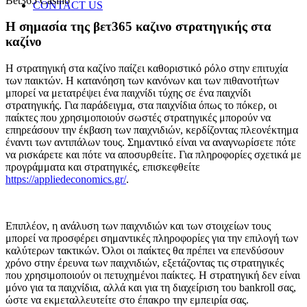
Bet365 Casino
CONTACT US
Η σημασία της βετ365 καζινο στρατηγικής στα
καζίνο
Η στρατηγική στα καζίνο παίζει καθοριστικό ρόλο στην επιτυχία
των παικτών. Η κατανόηση των κανόνων και των πιθανοτήτων
μπορεί να μετατρέψει ένα παιχνίδι τύχης σε ένα παιχνίδι
στρατηγικής. Για παράδειγμα, στα παιχνίδια όπως το πόκερ, οι
παίκτες που χρησιμοποιούν σωστές στρατηγικές μπορούν να
επηρεάσουν την έκβαση των παιχνιδιών, κερδίζοντας πλεονέκτημα
έναντι των αντιπάλων τους. Σημαντικό είναι να αναγνωρίσετε πότε
να ρισκάρετε και πότε να αποσυρθείτε. Για πληροφορίες σχετικά με
προγράμματα και στρατηγικές, επισκεφθείτε
https://appliedeconomics.gr/
.
Επιπλέον, η ανάλυση των παιχνιδιών και των στοιχείων τους
μπορεί να προσφέρει σημαντικές πληροφορίες για την επιλογή των
καλύτερων τακτικών. Όλοι οι παίκτες θα πρέπει να επενδύσουν
χρόνο στην έρευνα των παιχνιδιών, εξετάζοντας τις στρατηγικές
που χρησιμοποιούν οι πετυχημένοι παίκτες. Η στρατηγική δεν είναι
μόνο για τα παιχνίδια, αλλά και για τη διαχείριση του bankroll σας,
ώστε να εκμεταλλευτείτε στο έπακρο την εμπειρία σας.