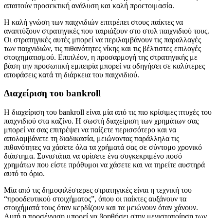
απαιτούν προσεκτική ανάλυση και καλή προετοιμασία.
Η καλή γνώση των παιχνιδιών επιτρέπει στους παίκτες να
αναπτύξουν στρατηγικές που ταιριάζουν στο στυλ παιχνιδιού τους.
Οι στρατηγικές αυτές μπορεί να περιλαμβάνουν τις παραλλαγές
των παιχνιδιών, τις πιθανότητες νίκης και τις βέλτιστες επιλογές
στοιχηματισμού. Επιπλέον, η προσαρμογή της στρατηγικής με
βάση την προσωπική εμπειρία μπορεί να οδηγήσει σε καλύτερες
αποφάσεις κατά τη διάρκεια του παιχνιδιού.
Διαχείριση του bankroll
Η διαχείριση του bankroll είναι μία από τις πιο κρίσιμες πτυχές του
παιχνιδιού στα καζίνο. Η σωστή διαχείριση των χρημάτων σας
μπορεί να σας επιτρέψει να παίζετε περισσότερο και να
απολαμβάνετε τη διαδικασία, μειώνοντας παράλληλα τις
πιθανότητες να χάσετε όλα τα χρήματά σας σε σύντομο χρονικό
διάστημα. Συνιστάται να ορίσετε ένα συγκεκριμένο ποσό
χρημάτων που είστε πρόθυμοι να χάσετε και να τηρείτε αυστηρά
αυτό το όριο.
Μία από τις δημοφιλέστερες στρατηγικές είναι η τεχνική του
“προοδευτικού στοιχήματος”, όπου οι παίκτες αυξάνουν τα
στοιχήματά τους όταν κερδίζουν και τα μειώνουν όταν χάνουν.
Αυτή η προσέγγιση μπορεί να βοηθήσει στην μεγιστοποίηση των