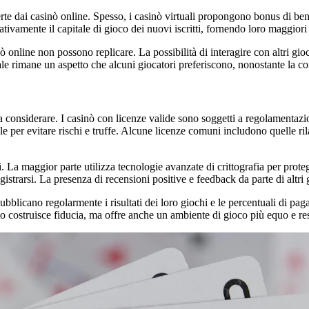
rte dai casinò online. Spesso, i casinò virtuali propongono bonus di ben
ativamente il capitale di gioco dei nuovi iscritti, fornendo loro maggiori
nò online non possono replicare. La possibilità di interagire con altri gi
ale rimane un aspetto che alcuni giocatori preferiscono, nonostante la c
da considerare. I casinò con licenze valide sono soggetti a regolamentazio
ale per evitare rischi e truffe. Alcune licenze comuni includono quelle
ili. La maggior parte utilizza tecnologie avanzate di crittografia per prot
 registrarsi. La presenza di recensioni positive e feedback da parte di alt
 pubblicano regolarmente i risultati dei loro giochi e le percentuali di p
solo costruisce fiducia, ma offre anche un ambiente di gioco più equo e re