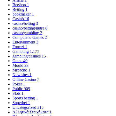
Article
1
Betshop
1
Betting
1
bookmaker
1
Casinò
16
casino/betting
3
casino/betting/nutra
8
casino/gambling
2
Computers, Games
2
Entertainment
3
Frumzi
1
Gambling
1,177
gambling/casinos
15
Game
40
Mould
23
Mrpacho
1
New sites
1
Online Casino
7
Poker
1
Public
909
Slots
1
Sports betting
1
Superbet
1
Uncategorized
315
Αθλητικά Στοιχήματα
1