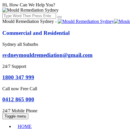
Hi, How Can We Help You?
Mould Remediation Sydney -
Commercial and Residential
Sydney all Suburbs
sydneymouldremediation@gmail.com
24/7 Support
1800 347 999
Call now Free Call
0412 865 000
24/7 Mobile Phone
Toggle menu
HOME