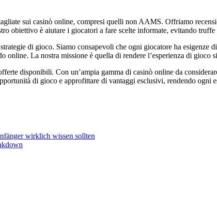
ttagliate sui casinò online, compresi quelli non AAMS. Offriamo recensi
stro obiettivo è aiutare i giocatori a fare scelte informate, evitando truffe
e le strategie di gioco. Siamo consapevoli che ogni giocatore ha esigenz
o online. La nostra missione è quella di rendere l’esperienza di gioco si
 le offerte disponibili. Con un’ampia gamma di casinò online da considera
ortunità di gioco e approfittare di vantaggi esclusivi, rendendo ogni es
fänger wirklich wissen sollten
eakdown