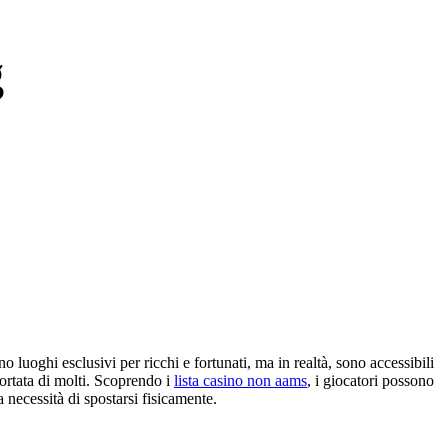
g
 luoghi esclusivi per ricchi e fortunati, ma in realtà, sono accessibili
portata di molti. Scoprendo i
lista casino non aams
, i giocatori possono
 necessità di spostarsi fisicamente.