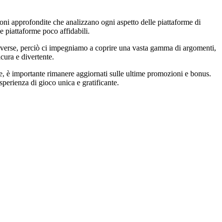
oni approfondite che analizzano ogni aspetto delle piattaforme di
 e piattaforme poco affidabili.
e diverse, perciò ci impegniamo a coprire una vasta gamma di argomenti,
cura e divertente.
re, è importante rimanere aggiornati sulle ultime promozioni e bonus.
perienza di gioco unica e gratificante.