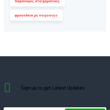
παρανομες στοιχηματικες
φρουτάκια με megaways
Sign up to get Latest Updates