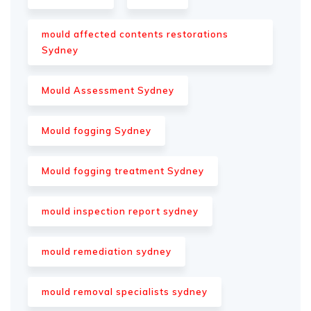
mould affected contents restorations
Sydney
Mould Assessment Sydney
Mould fogging Sydney
Mould fogging treatment Sydney
mould inspection report sydney
mould remediation sydney
mould removal specialists sydney