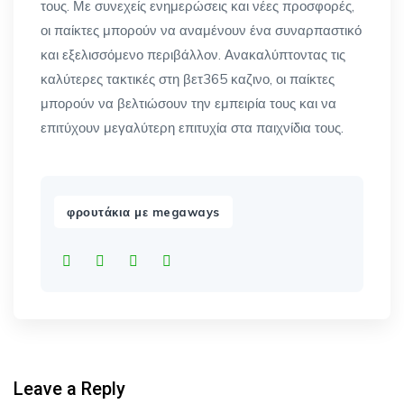
τους. Με συνεχείς ενημερώσεις και νέες προσφορές,
οι παίκτες μπορούν να αναμένουν ένα συναρπαστικό
και εξελισσόμενο περιβάλλον. Ανακαλύπτοντας τις
καλύτερες τακτικές στη βετ365 καζινο, οι παίκτες
μπορούν να βελτιώσουν την εμπειρία τους και να
επιτύχουν μεγαλύτερη επιτυχία στα παιχνίδια τους.
φρουτάκια με megaways
Leave a Reply