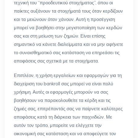
τεχνική του “προοδευτικού στοιχήματος”, όπου οι
παίκτες αυξάνουν τα στοιχήματά τους όταν κερδίζουν
και τα μειώνουν όταν χάνουν. Αυτή η προσέγγιση
μπορεί να βοηθήσει στην μεγιστοποίηση των κερδών
σας και στη μείωση των ζημιών. Είναι επίσης
σημαντικό να κάνετε διαλείμματα και να μην αφήνετε
το συναισθηματικό σας κατάσταση να επηρεάσει τις
αποφάσεις σας σχετικά με τα στοιχήματα.
Επιπλέον, η χρήση εργαλείων και εφαρμογών για τη
διαχείριση του bankroll σας μπορεί να είναι πολύ
χρήσιμη. Αυτές οι εφαρμογές μπορούν να σας
βοηθήσουν να παρακολουθείτε τα κέρδη και τις
ζημιές σας, επιτρέποντάς σας να παίρνετε καλύτερες
αποφάσεις κατά τη διάρκεια των παιχνιδιών. Με
αυτόν τον τρόπο, μπορείτε να ελέγχετε την
οικονομική σας κατάσταση και να αποφεύγετε τον