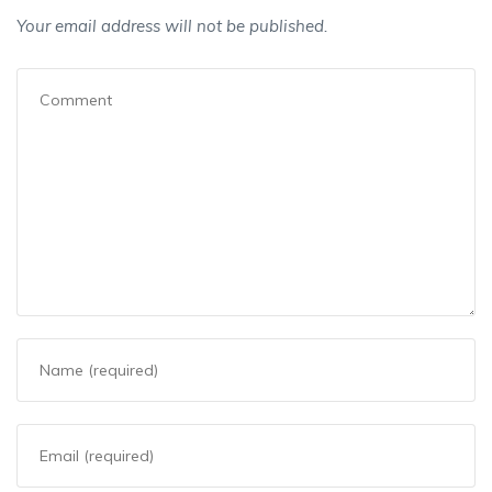
Your email address will not be published.