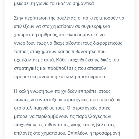
μειώσει τη γωνία του καζίνο σημαντικά.
Στην περίπτωση της ρουλέτας, οι παίκτες μπορούν να
επιλέξουν να στοιχηματίσουν σε συγκεκριμένα
χρώματα ή αριθμούς, και είναι σημαντικό να
γνωρίζουν πώς να διαχειρίζονται τους διαφορετικούς
τύπους στοιχημάτων και τις πιθανότητες που
σχετίζονται με αυτά. Κάθε παιχνίδι έχει τις δικές του
στρατηγικές και προϋποθέσεις που απαιτούν
προσεκτική ανάλυση και καλή προετοιμασία.
Η καλή γνώση των παιχνιδιών επιτρέπει στους
παίκτες να αναπτύξουν στρατηγικές που ταιριάζουν
στο στυλ παιχνιδιού τους. Οι στρατηγικές αυτές
μπορεί να περιλαμβάνουν τις παραλλαγές των
παιχνιδιών, τις πιθανότητες νίκης και τις βέλτιστες
επιλογές στοιχηματισμού. Επιπλέον, η προσαρμογή