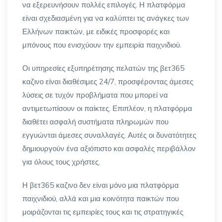
να εξερευνήσουν πολλές επιλογές. Η πλατφόρμα
είναι σχεδιασμένη για να καλύπτει τις ανάγκες των
Ελλήνων παικτών, με ειδικές προσφορές και
μπόνους που ενισχύουν την εμπειρία παιχνιδιού.
Οι υπηρεσίες εξυπηρέτησης πελατών της βετ365
καζινο είναι διαθέσιμες 24/7, προσφέροντας άμεσες
λύσεις σε τυχόν προβλήματα που μπορεί να
αντιμετωπίσουν οι παίκτες. Επιπλέον, η πλατφόρμα
διαθέτει ασφαλή συστήματα πληρωμών που
εγγυώνται άμεσες συναλλαγές. Αυτές οι δυνατότητες
δημιουργούν ένα αξιόπιστο και ασφαλές περιβάλλον
για όλους τους χρήστες.
Η βετ365 καζινο δεν είναι μόνο μια πλατφόρμα
παιχνιδιού, αλλά και μια κοινότητα παικτών που
μοιράζονται τις εμπειρίες τους και τις στρατηγικές