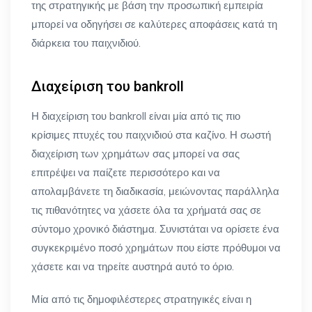
της στρατηγικής με βάση την προσωπική εμπειρία
μπορεί να οδηγήσει σε καλύτερες αποφάσεις κατά τη
διάρκεια του παιχνιδιού.
Διαχείριση του bankroll
Η διαχείριση του bankroll είναι μία από τις πιο
κρίσιμες πτυχές του παιχνιδιού στα καζίνο. Η σωστή
διαχείριση των χρημάτων σας μπορεί να σας
επιτρέψει να παίζετε περισσότερο και να
απολαμβάνετε τη διαδικασία, μειώνοντας παράλληλα
τις πιθανότητες να χάσετε όλα τα χρήματά σας σε
σύντομο χρονικό διάστημα. Συνιστάται να ορίσετε ένα
συγκεκριμένο ποσό χρημάτων που είστε πρόθυμοι να
χάσετε και να τηρείτε αυστηρά αυτό το όριο.
Μία από τις δημοφιλέστερες στρατηγικές είναι η