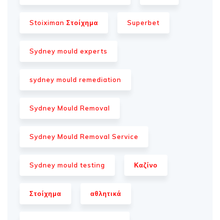
Stoiximan Στοίχημα
Superbet
Sydney mould experts
sydney mould remediation
Sydney Mould Removal
Sydney Mould Removal Service
Sydney mould testing
Καζίνο
Στοίχημα
αθλητικά